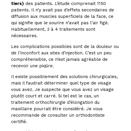
tiers)
des patients. L’étude comprenait 1150
patients. Il n’y avait pas d’effets secondaires de
diffusion aux muscles superficiels de la face, ce
qui signifie que le sourire n’avait pas l’air figé.
Habituellement, 3 à 4 traitements sont
nécessaires.
Les complications possibles sont de la douleur ou
de l’inconfort aux sites d’injection. C’est un peu
compréhensible, ce n’est jamais agréable de
recevoir une piqûre.
Il existe possiblement des solutions chirurgicales,
mais il faudrait déterminer quel type de visage
vous avez. Je suspecte que vous avez un visage
plutôt court et carré. Si tel est le cas, un
traitement orthochirurgie d’élongation du
maxillaire pourrait être considéré. Je vous
recommande de consulter un orthodontiste
certifié.