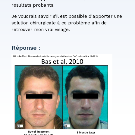
résultats probants.
Je voudrais savoir s’il est possible d’apporter une
solution chirurgicale à ce problème afin de
retrouver mon vrai visage.
Réponse :