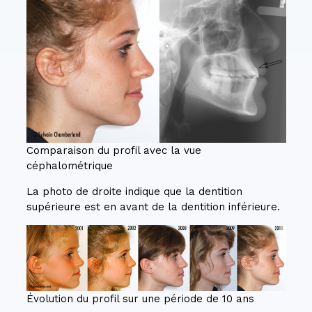
Comparaison du profil avec la vue
céphalométrique
La photo de droite indique que la dentition
supérieure est en avant de la dentition inférieure.
Évolution du profil sur une période de 10 ans