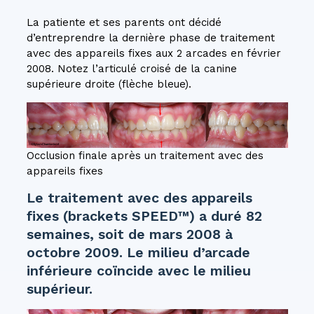
La patiente et ses parents ont décidé
d’entreprendre la dernière phase de traitement
avec des appareils fixes aux 2 arcades en février
2008. Notez l’articulé croisé de la canine
supérieure droite (flèche bleue).
Occlusion finale après un traitement avec des
appareils fixes
Le traitement avec des appareils
fixes (brackets SPEED™) a duré 82
semaines, soit de mars 2008 à
octobre 2009. Le milieu d’arcade
inférieure coïncide avec le milieu
supérieur.