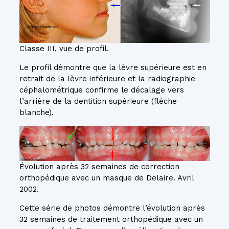
Classe III, vue de profil.
Le profil démontre que la lèvre supérieure est en
retrait de la lèvre inférieure et la radiographie
céphalométrique confirme le décalage vers
l’arrière de la dentition supérieure (flèche
blanche).
Évolution après 32 semaines de correction
orthopédique avec un masque de Delaire. Avril
2002.
Cette série de photos démontre l’évolution après
32 semaines de traitement orthopédique avec un