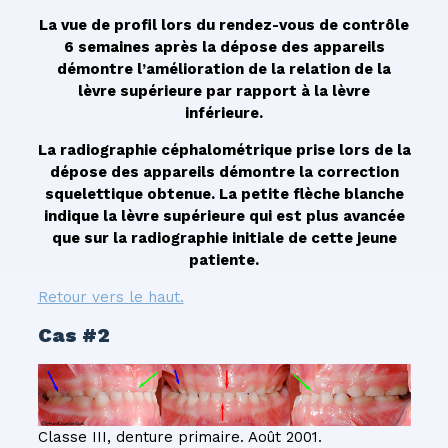
La vue de profil lors du rendez-vous de contrôle
6 semaines après la dépose des appareils
démontre l’amélioration de la relation de la
lèvre supérieure par rapport à la lèvre
inférieure.
La radiographie céphalométrique prise lors de la
dépose des appareils démontre la correction
squelettique obtenue. La petite flèche blanche
indique la lèvre supérieure qui est plus avancée
que sur la radiographie initiale de cette jeune
patiente.
Retour vers le haut.
Cas #2
Classe III, denture primaire. Août 2001.