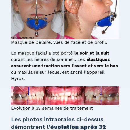
Masque de Delaire, vues de face et de profil.
Le masque facial a été porté
le soir et la nuit
durant les heures de sommeil. Les
élastiques
assurent une traction vers l’avant et vers le bas
du maxillaire sur lequel est ancré l’appareil
Hyrax.
Évolution à 32 semaines de traitement
Les photos intraorales ci-dessus
démontrent l’
évolution après 32