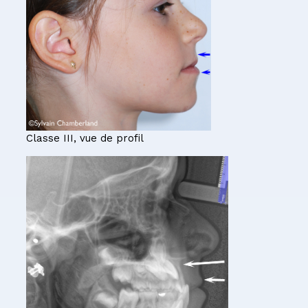
Classe III, vue de profil