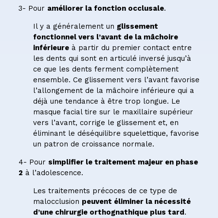
3- Pour
améliorer la fonction occlusale
.
Il y a généralement un
glissement
fonctionnel vers l’avant de la mâchoire
inférieure
à partir du premier contact entre
les dents qui sont en articulé inversé jusqu’à
ce que les dents ferment complètement
ensemble. Ce glissement vers l’avant favorise
l’allongement de la mâchoire inférieure qui a
déjà une tendance à être trop longue. Le
masque facial tire sur le maxillaire supérieur
vers l’avant, corrige le glissement et, en
éliminant le déséquilibre squelettique, favorise
un patron de croissance normale.
4- Pour
simplifier le traitement majeur en phase
2
à l’adolescence.
Les traitements précoces de ce type de
malocclusion
peuvent éliminer la nécessité
d’une chirurgie orthognathique plus tard
.