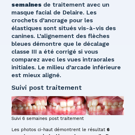
semaines
de traitement avec un
masque facial de Delaire. Les
crochets d’ancrage pour les
élastiques sont situés vis-à-vis des
canines. L’alignement des flèches
bleues démontre que le décalage
classe III a été corrigé si vous
comparez avec les vues intraorales
initiales. Le milieu d’arcade inférieure
est mieux aligné.
Suivi post traitement
Suivi 6 semaines post traitement
Les photos ci-haut démontrent le résultat
6