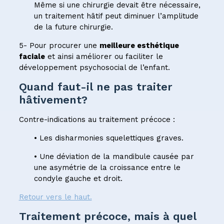
Même si une chirurgie devait être nécessaire,
un traitement hâtif peut diminuer l’amplitude
de la future chirurgie.
5- Pour procurer une
meilleure esthétique
faciale
et ainsi améliorer ou faciliter le
développement psychosocial de l’enfant.
Quand faut-il ne pas traiter
hâtivement?
Contre-indications au traitement précoce :
• Les disharmonies squelettiques graves.
• Une déviation de la mandibule causée par
une asymétrie de la croissance entre le
condyle gauche et droit.
Retour vers le haut.
Traitement précoce, mais à quel