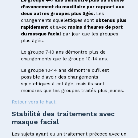
d’avancement du maxillaire par rapport aux
deux autres groupes plus âgés.
Les
changements squelettiques sont
obtenus plus
rapidement
et avec
moins d’heures de port
du masque facial
par jour que les groupes
plus âgés.
Le groupe 7-10 ans démontre plus de
changements que le groupe 10-14 ans.
Le groupe 10-14 ans démontre qu’il est
possible d’avoir des changements
squelettiques à cet âge, mais ils sont
moindres que les groupes traités plus jeunes.
Retour vers le haut.
Stabilité des traitements avec
masque facial
Les sujets ayant eu un traitement précoce avec un