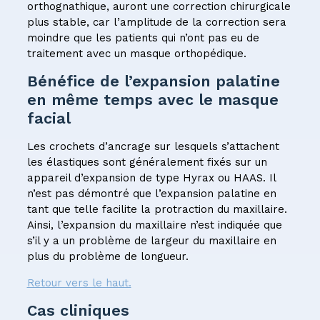
orthognathique, auront une correction chirurgicale
plus stable, car l’amplitude de la correction sera
moindre que les patients qui n’ont pas eu de
traitement avec un masque orthopédique.
Bénéfice de l’expansion palatine
en même temps avec le masque
facial
Les crochets d’ancrage sur lesquels s’attachent
les élastiques sont généralement fixés sur un
appareil d’expansion de type Hyrax ou HAAS. Il
n’est pas démontré que l’expansion palatine en
tant que telle facilite la protraction du maxillaire.
Ainsi, l’expansion du maxillaire n’est indiquée que
s’il y a un problème de largeur du maxillaire en
plus du problème de longueur.
Retour vers le haut.
Cas cliniques