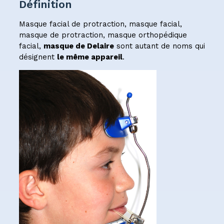
Définition
Masque facial de protraction, masque facial,
masque de protraction, masque orthopédique
facial,
masque de Delaire
sont autant de noms qui
désignent
le même appareil
.