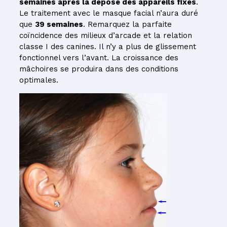
semaines après la dépose des appareils fixes
.
Le traitement avec le masque facial n’aura duré
que
39 semaines
. Remarquez la parfaite
coïncidence des milieux d’arcade et la relation
classe I des canines. Il n’y a plus de glissement
fonctionnel vers l’avant. La croissance des
mâchoires se produira dans des conditions
optimales.