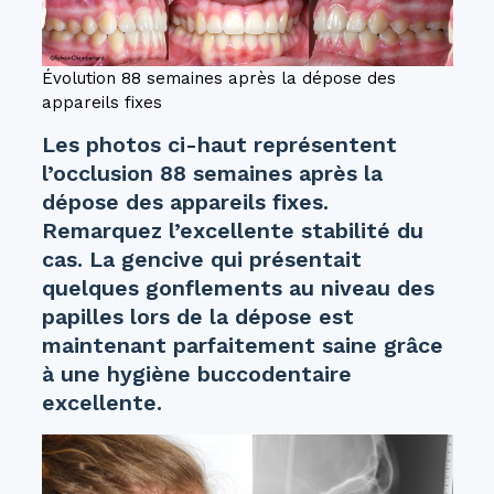
Évolution 88 semaines après la dépose des
appareils fixes
Les photos ci-haut représentent
l’occlusion 88 semaines après la
dépose des appareils fixes.
Remarquez l’excellente stabilité du
cas. La gencive qui présentait
quelques gonflements au niveau des
papilles lors de la dépose est
maintenant parfaitement saine grâce
à une hygiène buccodentaire
excellente.