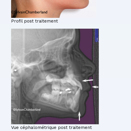
Profil post traitement
Vue céphalométrique post traitement