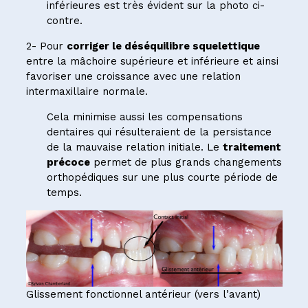
inférieures est très évident sur la photo ci-
contre.
2- Pour
corriger le déséquilibre squelettique
entre la mâchoire supérieure et inférieure et ainsi
favoriser une croissance avec une relation
intermaxillaire normale.
Cela minimise aussi les compensations
dentaires qui résulteraient de la persistance
de la mauvaise relation initiale. Le
traitement
précoce
permet de plus grands changements
orthopédiques sur une plus courte période de
temps.
Glissement fonctionnel antérieur (vers l’avant)