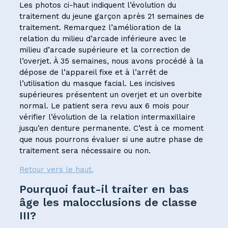
Les photos ci-haut indiquent l’évolution du
traitement du jeune garçon après 21 semaines de
traitement. Remarquez l’amélioration de la
relation du milieu d’arcade inférieure avec le
milieu d’arcade supérieure et la correction de
l’overjet. À 35 semaines, nous avons procédé à la
dépose de l’appareil fixe et à l’arrêt de
l’utilisation du masque facial. Les incisives
supérieures présentent un overjet et un overbite
normal. Le patient sera revu aux 6 mois pour
vérifier l’évolution de la relation intermaxillaire
jusqu’en denture permanente. C’est à ce moment
que nous pourrons évaluer si une autre phase de
traitement sera nécessaire ou non.
Retour vers le haut.
Pourquoi faut-il traiter en bas
âge les malocclusions de classe
III?