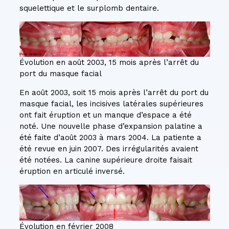
squelettique et le surplomb dentaire.
Évolution en août 2003, 15 mois après l’arrêt du
port du masque facial
En août 2003, soit 15 mois après l’arrêt du port du
masque facial, les incisives latérales supérieures
ont fait éruption et un manque d’espace a été
noté. Une nouvelle phase d’expansion palatine a
été faite d’août 2003 à mars 2004. La patiente a
été revue en juin 2007. Des irrégularités avaient
été notées. La canine supérieure droite faisait
éruption en articulé inversé.
Évolution en février 2008