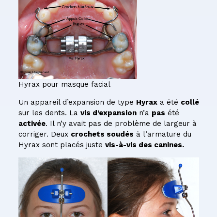
Hyrax pour masque facial
Un appareil d’expansion de type
Hyrax
a été
collé
sur les dents. La
vis d’expansion
n’a
pas
été
activée
. Il n’y avait pas de problème de largeur à
corriger. Deux
crochets soudés
à l’armature du
Hyrax sont placés juste
vis-à-vis des canines.