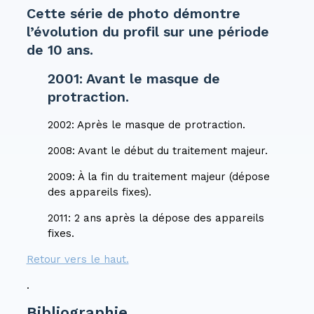
Cette série de photo démontre
l’évolution du profil sur une période
de 10 ans.
2001: Avant le masque de
protraction.
2002: Après le masque de protraction.
2008: Avant le début du traitement majeur.
2009: À la fin du traitement majeur (dépose
des appareils fixes).
2011: 2 ans après la dépose des appareils
fixes.
Retour vers le haut.
.
Bibliographie