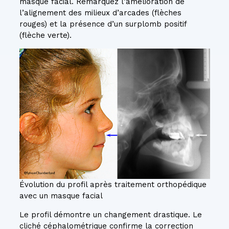
masque facial. Remarquez l’amélioration de
l’alignement des milieux d’arcades (flèches
rouges) et la présence d’un surplomb positif
(flèche verte).
Évolution du profil après traitement orthopédique
avec un masque facial
Le profil démontre un changement drastique. Le
cliché céphalométrique confirme la correction