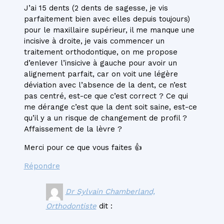
J’ai 15 dents (2 dents de sagesse, je vis
parfaitement bien avec elles depuis toujours)
pour le maxillaire supérieur, il me manque une
incisive à droite, je vais commencer un
traitement orthodontique, on me propose
d’enlever l’insicive à gauche pour avoir un
alignement parfait, car on voit une légère
déviation avec l’absence de la dent, ce n’est
pas centré, est-ce que c’est correct ? Ce qui
me dérange c’est que la dent soit saine, est-ce
qu’il y a un risque de changement de profil ?
Affaissement de la lèvre ?
Merci pour ce que vous faites 👍
Répondre
Dr Sylvain Chamberland,
Orthodontiste
dit :