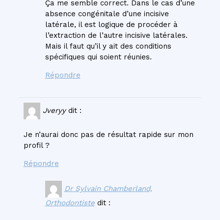
Ça me semble correct. Dans le cas d’une
absence congénitale d’une incisive
latérale, il est logique de procéder à
l’extraction de l’autre incisive latérales.
Mais il faut qu’il y ait des conditions
spécifiques qui soient réunies.
Répondre
Jveryy
dit :
Je n’aurai donc pas de résultat rapide sur mon
profil ?
Répondre
Dr Sylvain Chamberland,
Orthodontiste
dit :