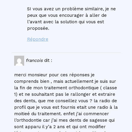
SI vous avez un problème similaire, je ne
peux que vous encourager à aller de
l’avant avec la solution qui vous est
proposée.
Répondre
francois
dit :
merci monsieur pour ces réponses je
comprends bien , mais actuellement je suis sur
la fin de mon traitement orthodontique ( classe
1) et ne souhaitant pas le rallonger et extraire
des dents, que me conseillez vous ? la radio de
profil que je vous est fournis etait une radio à la
moitieé du traitement. enfet j’ai commencer
l’orthodontie car j’ai mes dents de sagesse qui
sont apparu il y’a 2 ans et qui ont modifier