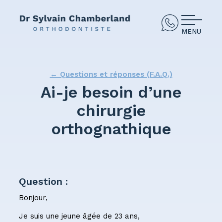
MENU
← Questions et réponses (F.A.Q.)
Ai-je besoin d’une
chirurgie
orthognathique
Question :
Bonjour,
Je suis une jeune âgée de 23 ans,