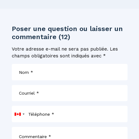
Poser une question ou laisser un
commentaire (12)
Votre adresse e-mail ne sera pas publiée.
Les
champs obligatoires sont indiqués avec
*