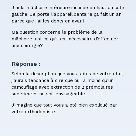
J’ai la mâchoire inférieure inclinée en haut du coté
gauche. Je porte l’appareil dentaire ça fait un an,
parce que j’ai les dents en avant,
Ma question concerne le problème de la
mâchoire, est ce qu’il est nécessaire d’effectuer
une chirurgie?
Réponse :
Selon la description que vous faîtes de votre état,
j’aurais tendance à dire que oui, à moins qu’un
camouflage avec extraction de 2 prémolaires
supérieures ne soit envisageable.
J’imagine que tout vous a été bien expliqué par
votre orthodontiste.