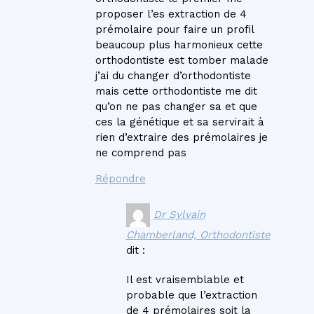
proposer l’es extraction de 4
prémolaire pour faire un profil
beaucoup plus harmonieux cette
orthodontiste est tomber malade
j’ai du changer d’orthodontiste
mais cette orthodontiste me dit
qu’on ne pas changer sa et que
ces la génétique et sa servirait à
rien d’extraire des prémolaires je
ne comprend pas
Répondre
Dr Sylvain
Chamberland, Orthodontiste
dit :
Il est vraisemblable et
probable que l’extraction
de 4 prémolaires soit la