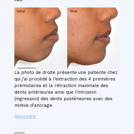
La photo de droite présente une patiente chez
qui j’ai procédé à l’extraction des 4 premières
prémolaires et la rétraction maximale des
dents antérieures ainsi que l’intrusion
(ingression) des dents postérieures avec des
minivis d’ancrage.
Répondre