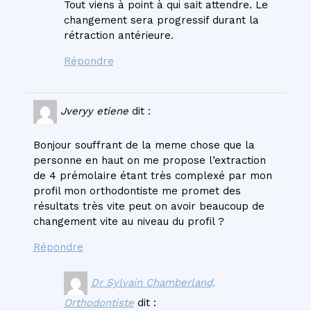
Tout viens à point à qui sait attendre. Le
changement sera progressif durant la
rétraction antérieure.
Répondre
Jveryy etiene
dit :
Bonjour souffrant de la meme chose que la
personne en haut on me propose l’extraction
de 4 prémolaire étant très complexé par mon
profil mon orthodontiste me promet des
résultats très vite peut on avoir beaucoup de
changement vite au niveau du profil ?
Répondre
Dr Sylvain Chamberland,
Orthodontiste
dit :