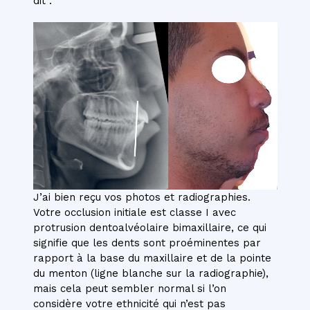
dit :
J’ai bien reçu vos photos et radiographies.
Votre occlusion initiale est classe I avec
protrusion dentoalvéolaire bimaxillaire, ce qui
signifie que les dents sont proéminentes par
rapport à la base du maxillaire et de la pointe
du menton (ligne blanche sur la radiographie),
mais cela peut sembler normal si l’on
considère votre ethnicité qui n’est pas