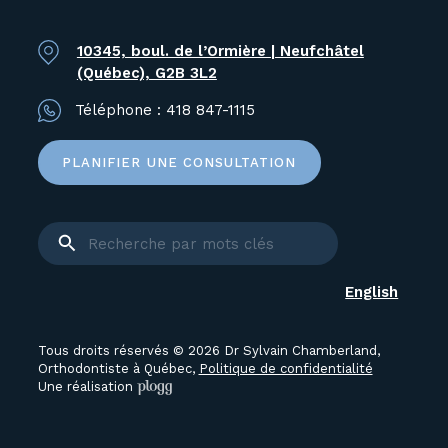
10345, boul. de l’Ormière | Neufchâtel
(Québec), G2B 3L2
Téléphone :
418 847-1115
PLANIFIER UNE CONSULTATION
English
Tous droits réservés © 2026 Dr Sylvain Chamberland,
Orthodontiste à Québec,
Politique de confidentialité
Une réalisation