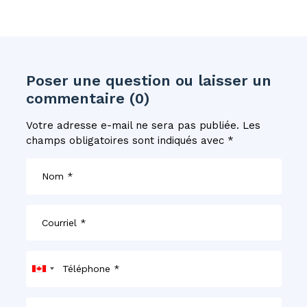
Poser une question ou laisser un
commentaire (0)
Votre adresse e-mail ne sera pas publiée.
Les
champs obligatoires sont indiqués avec
*