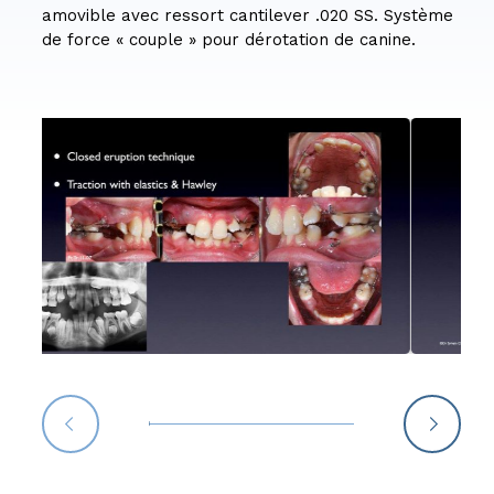
amovible avec ressort cantilever .020 SS. Système
de force « couple » pour dérotation de canine.