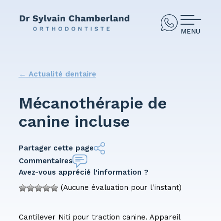
MENU
←
Actualité dentaire
Mécanothérapie de
canine incluse
Partager cette page
Commentaires
Avez-vous apprécié l'information ?
(Aucune évaluation pour l'instant)
Cantilever Niti pour traction canine. Appareil