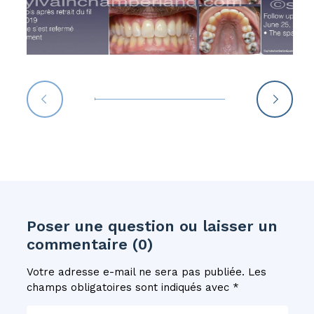
Poser une question ou laisser un
commentaire (0)
Votre adresse e-mail ne sera pas publiée.
Les
champs obligatoires sont indiqués avec
*