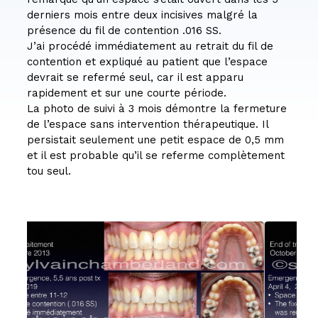
derniers mois entre deux incisives malgré la
présence du fil de contention .016 SS.
J’ai procédé immédiatement au retrait du fil de
contention et expliqué au patient que l’espace
devrait se refermé seul, car il est apparu
rapidement et sur une courte période.
La photo de suivi à 3 mois démontre la fermeture
de l’espace sans intervention thérapeutique. Il
persistait seulement une petit espace de 0,5 mm
et il est probable qu’il se referme complètement
tou seul.