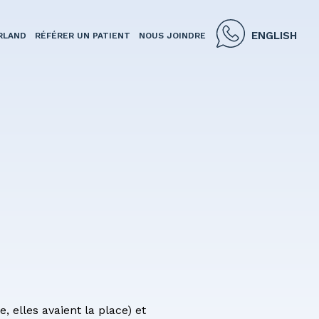
ENGLISH
RLAND
RÉFÉRER UN PATIENT
NOUS JOINDRE
 elles avaient la place) et