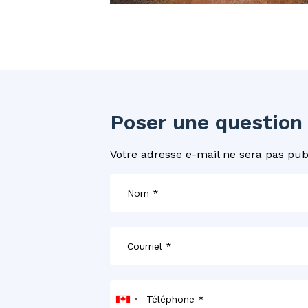
Poser une question
Votre adresse e-mail ne sera pas pub