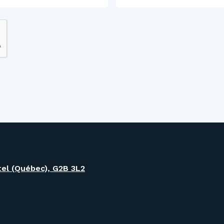
tel (Québec), G2B 3L2