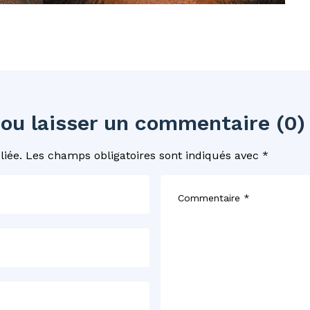
 ou laisser un commentaire (0)
liée.
Les champs obligatoires sont indiqués avec
*