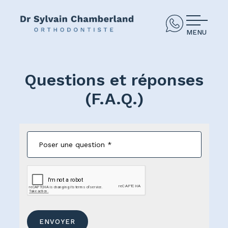
MENU
Questions et réponses
(F.A.Q.)
ENVOYER