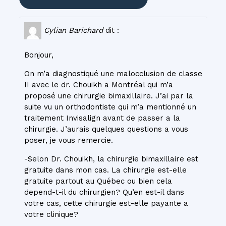
Cylian Barichard
dit :
Bonjour,
On m’a diagnostiqué une malocclusion de classe
II avec le dr. Chouikh a Montréal qui m’a
proposé une chirurgie bimaxillaire. J’ai par la
suite vu un orthodontiste qui m’a mentionné un
traitement Invisalign avant de passer a la
chirurgie. J’aurais quelques questions a vous
poser, je vous remercie.
-Selon Dr. Chouikh, la chirurgie bimaxillaire est
gratuite dans mon cas. La chirurgie est-elle
gratuite partout au Québec ou bien cela
depend-t-il du chirurgien? Qu’en est-il dans
votre cas, cette chirurgie est-elle payante a
votre clinique?