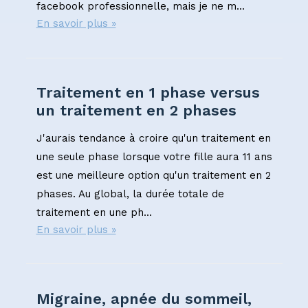
facebook professionnelle, mais je ne m...
En savoir plus »
Traitement en 1 phase versus
un traitement en 2 phases
J'aurais tendance à croire qu'un traitement en
une seule phase lorsque votre fille aura 11 ans
est une meilleure option qu'un traitement en 2
phases. Au global, la durée totale de
traitement en une ph...
En savoir plus »
Migraine, apnée du sommeil,