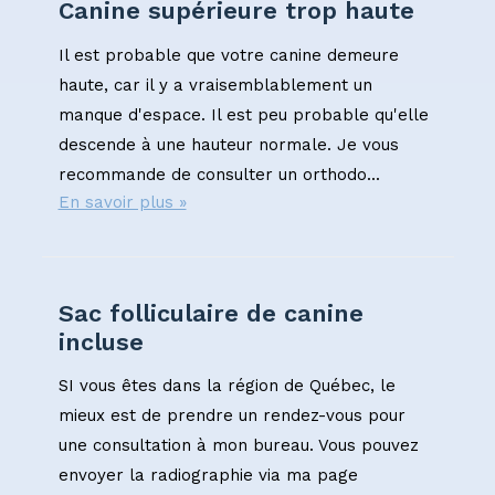
Canine supérieure trop haute
Il est probable que votre canine demeure
haute, car il y a vraisemblablement un
manque d'espace. Il est peu probable qu'elle
descende à une hauteur normale. Je vous
recommande de consulter un orthodo...
En savoir plus »
Sac folliculaire de canine
incluse
SI vous êtes dans la région de Québec, le
mieux est de prendre un rendez-vous pour
une consultation à mon bureau. Vous pouvez
envoyer la radiographie via ma page