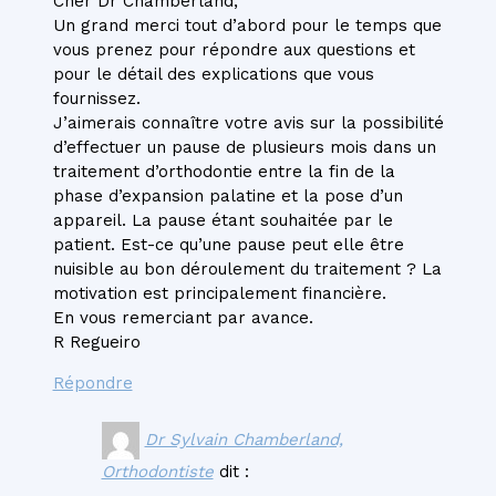
Cher Dr Chamberland,
Un grand merci tout d’abord pour le temps que
vous prenez pour répondre aux questions et
pour le détail des explications que vous
fournissez.
J’aimerais connaître votre avis sur la possibilité
d’effectuer un pause de plusieurs mois dans un
traitement d’orthodontie entre la fin de la
phase d’expansion palatine et la pose d’un
appareil. La pause étant souhaitée par le
patient. Est-ce qu’une pause peut elle être
nuisible au bon déroulement du traitement ? La
motivation est principalement financière.
En vous remerciant par avance.
R Regueiro
Répondre
Dr Sylvain Chamberland,
Orthodontiste
dit :