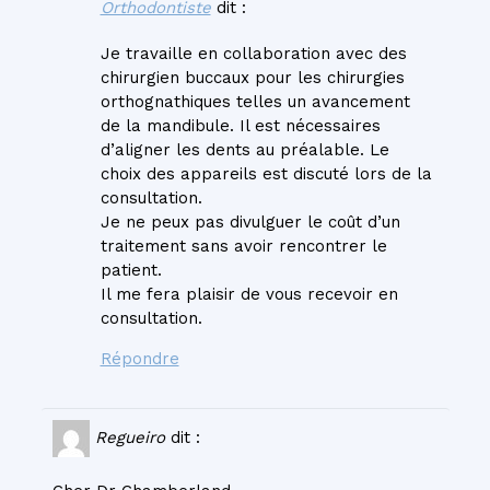
Orthodontiste
dit :
Je travaille en collaboration avec des
chirurgien buccaux pour les chirurgies
orthognathiques telles un avancement
de la mandibule. Il est nécessaires
d’aligner les dents au préalable. Le
choix des appareils est discuté lors de la
consultation.
Je ne peux pas divulguer le coût d’un
traitement sans avoir rencontrer le
patient.
Il me fera plaisir de vous recevoir en
consultation.
Répondre
Regueiro
dit :