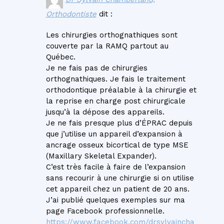
Orthodontiste
dit :
Les chirurgies orthognathiques sont
couverte par la RAMQ partout au
Québec.
Je ne fais pas de chirurgies
orthognathiques. Je fais le traitement
orthodontique préalable à la chirurgie et
la reprise en charge post chirurgicale
jusqu’à la dépose des appareils.
Je ne fais presque plus d’ÉPRAC depuis
que j’utilise un appareil d’expansion à
ancrage osseux bicortical de type MSE
(Maxillary Skeletal Expander).
C’est très facile à faire de l’expansion
sans recourir à une chirurgie si on utilise
cet appareil chez un patient de 20 ans.
J’ai publié quelques exemples sur ma
page Facebook professionnelle.
https://www.facebook.com/drsylvaincha