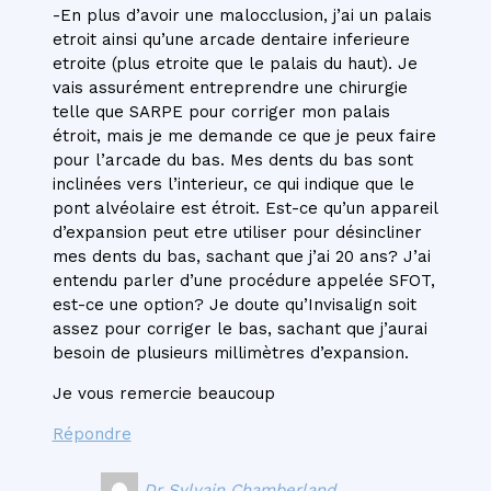
-En plus d’avoir une malocclusion, j’ai un palais
etroit ainsi qu’une arcade dentaire inferieure
etroite (plus etroite que le palais du haut). Je
vais assurément entreprendre une chirurgie
telle que SARPE pour corriger mon palais
étroit, mais je me demande ce que je peux faire
pour l’arcade du bas. Mes dents du bas sont
inclinées vers l’interieur, ce qui indique que le
pont alvéolaire est étroit. Est-ce qu’un appareil
d’expansion peut etre utiliser pour désincliner
mes dents du bas, sachant que j’ai 20 ans? J’ai
entendu parler d’une procédure appelée SFOT,
est-ce une option? Je doute qu’Invisalign soit
assez pour corriger le bas, sachant que j’aurai
besoin de plusieurs millimètres d’expansion.
Je vous remercie beaucoup
Répondre
Dr Sylvain Chamberland,