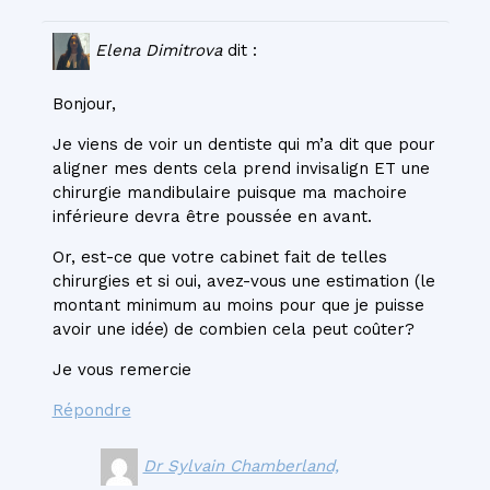
Elena Dimitrova
dit :
Bonjour,
Je viens de voir un dentiste qui m’a dit que pour
aligner mes dents cela prend invisalign ET une
chirurgie mandibulaire puisque ma machoire
inférieure devra être poussée en avant.
Or, est-ce que votre cabinet fait de telles
chirurgies et si oui, avez-vous une estimation (le
montant minimum au moins pour que je puisse
avoir une idée) de combien cela peut coûter?
Je vous remercie
Répondre
Dr Sylvain Chamberland,