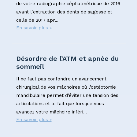
de votre radiographie céphalmétrique de 2016
avant l'extraction des dents de sagesse et
celle de 2017 apr...
En savoir plus »
Désordre de l’ATM et apnée du
sommeil
Il ne faut pas confondre un avancement
chirurgical de vos mâchoires où l’ostéotomie
mandibulaire permet d’éviter une tension des
articulations et le fait que lorsque vous
avancez votre mâchoire inféri...
En savoir plus »