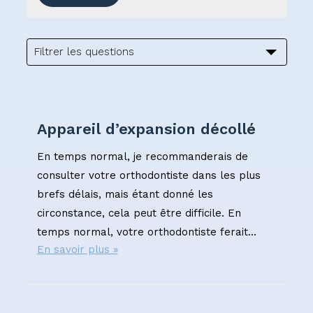
Appareil d’expansion décollé
En temps normal, je recommanderais de
consulter votre orthodontiste dans les plus
brefs délais, mais étant donné les
circonstance, cela peut être difficile. En
temps normal, votre orthodontiste ferait...
En savoir plus »