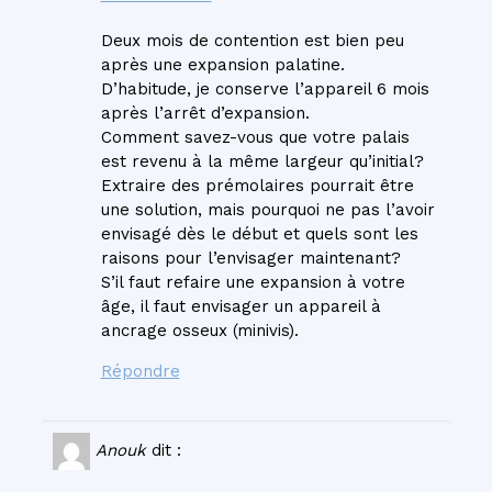
Deux mois de contention est bien peu
après une expansion palatine.
D’habitude, je conserve l’appareil 6 mois
après l’arrêt d’expansion.
Comment savez-vous que votre palais
est revenu à la même largeur qu’initial?
Extraire des prémolaires pourrait être
une solution, mais pourquoi ne pas l’avoir
envisagé dès le début et quels sont les
raisons pour l’envisager maintenant?
S’il faut refaire une expansion à votre
âge, il faut envisager un appareil à
ancrage osseux (minivis).
Répondre
Anouk
dit :