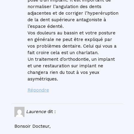
pose d’un implant. Il est important de
normaliser l’angulation des dents
adjacentes et de corriger l’hyperéruption
de la dent supérieure antagoniste à
l’espace édenté.
Vos douleurs au bassin et votre posture
en générale ne peut être expliqué par
vos problèmes dentaire. Celui qui vous a
fait croire cela est un charlatan.
Un traitement d’orthodontie, un implant
et une restauration sur implant ne
changera rien du tout à vos yeux
asymétriques.
Répondre
Laurence
dit :
Bonsoir Docteur,