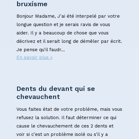
bruxisme
Bonjour Madame, J'ai été interpelé par votre
longue question et je serais ravis de vous
aider. Il y a beaucoup de chose que vous
décrivez et il serait long de démêler par écrit.
Je pense qu'il faudr...
En savoir plus »
Dents du devant qui se
chevauchent
Vous faites état de votre problème, mais vous
refusez la solution. Il faut déterminer ce qui
cause le chevauchement de ces 2 dents et
voir si c'est un problème isolé ou s'il y a