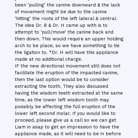
been ‘pulling’ the canine downward & the lack
of movement might be due to the canine
‘hitting’ the roots of the left lateral & central.
The idea Dr. B & Dr. H came up with is to
attempt to ‘pull/move’ the canine back and
then down. This would require an upper holding
arch to be place, so we have something to tie
the ligation to. *Dr. H will have this appliance
made at no additional charge.
IF the new directional movement still does not
facilitate the eruption of the impacted canine,
then the last option would be to consider
extracting the tooth. They also discussed
having the wisdom teeth extracted at the same
time, as the lower left wisdom tooth may
possibly be affecting the full eruption of the
lower left second molar. If you would like to
proceed, please give us a call so we can get
Liam in asap to get an impression to have the
appliance made, as it will need to be in before