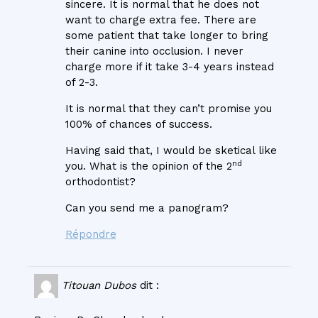
sincere. It is normal that he does not
want to charge extra fee. There are
some patient that take longer to bring
their canine into occlusion. I never
charge more if it take 3-4 years instead
of 2-3.
It is normal that they can’t promise you
100% of chances of success.
Having said that, I would be sketical like
nd
you. What is the opinion of the 2
orthodontist?
Can you send me a panogram?
Répondre
Titouan Dubos
dit :