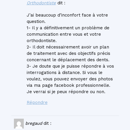
Orthodontiste
dit :
J’ai beaucoup d’inconfort face à votre
question.
1- Il y a définitivement un problème de
communication entre vous et votre
orthodontiste.
2- Il doit nécessairement avoir un plan
de traitement avec des objectifs précis
concernant le déplacement des dents.
3- Je doute que je puisse répondre à vos
interrogations à distance. Si vous le
voulez, vous pouvez envoyer des photos
via ma page facebook professionnelle.
Je verrai si je peux répondre ou non.
Répondre
bregaud
dit :