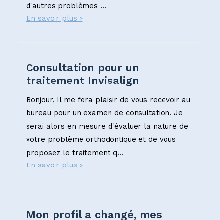
d'autres problèmes ...
En savoir plus »
Consultation pour un
traitement Invisalign
Bonjour, Il me fera plaisir de vous recevoir au
bureau pour un examen de consultation. Je
serai alors en mesure d'évaluer la nature de
votre problème orthodontique et de vous
proposez le traitement q...
En savoir plus »
Mon profil a changé, mes