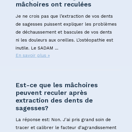
mâchoires ont reculées
Je ne crois pas que l’extraction de vos dents
de sagesses puissent expliquer les problèmes
de déchaussement et bascules de vos dents
ni les douleurs aux oreilles. L’ostéopathie est
inutile. Le SADAM ...
En savoir plus »
Est-ce que les mâchoires
peuvent reculer après
extraction des dents de
sagesses?
La réponse est: Non. J'ai pris grand soin de
tracer et calibrer le facteur d'agrandissement