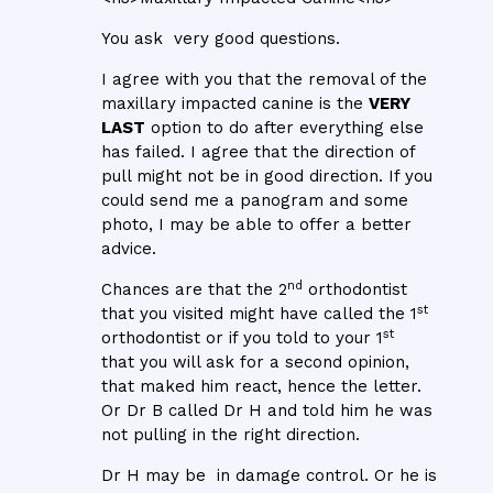
You ask very good questions.
I agree with you that the removal of the
maxillary impacted canine is the
VERY
LAST
option to do after everything else
has failed. I agree that the direction of
pull might not be in good direction. If you
could send me a panogram and some
photo, I may be able to offer a better
advice.
nd
Chances are that the 2
orthodontist
st
that you visited might have called the 1
st
orthodontist or if you told to your 1
that you will ask for a second opinion,
that maked him react, hence the letter.
Or Dr B called Dr H and told him he was
not pulling in the right direction.
Dr H may be in damage control. Or he is